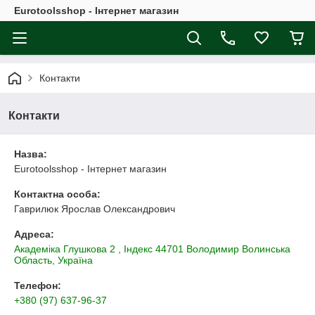
Eurotoolsshop - Інтернет магазин
Контакти
Контакти
Назва:
Eurotoolsshop - Інтернет магазин
Контактна особа:
Гаврилюк Ярослав Олександрович
Адреса:
Академiка Глушкова 2 , Iндекс 44701 Володимир Волинська
Область, Україна
Телефон:
+380 (97) 637-96-37