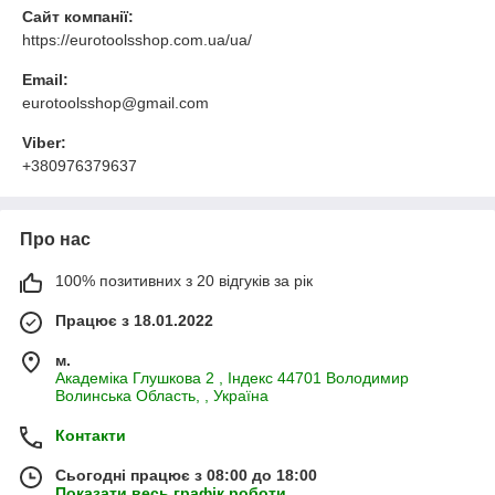
Сайт компанії:
https://eurotoolsshop.com.ua/ua/
Email:
eurotoolsshop@gmail.com
Viber:
+380976379637
Про нас
100% позитивних з 20 відгуків за рік
Працює з 18.01.2022
м.
Академiка Глушкова 2 , Iндекс 44701 Володимир
Волинська Область, , Україна
Контакти
Сьогодні працює з 08:00 до 18:00
Показати весь графік роботи