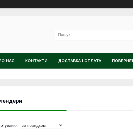
РО НАС
КОНТАКТИ
ДОСТАВКА І ОПЛАТА
ПОВЕРНЕ
лендери