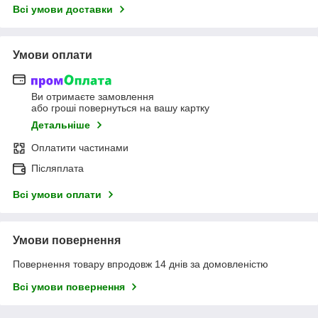
Всі умови доставки
Умови оплати
Ви отримаєте замовлення
або гроші повернуться на вашу картку
Детальніше
Оплатити частинами
Післяплата
Всі умови оплати
Умови повернення
Повернення товару впродовж 14 днів за домовленістю
Всі умови повернення