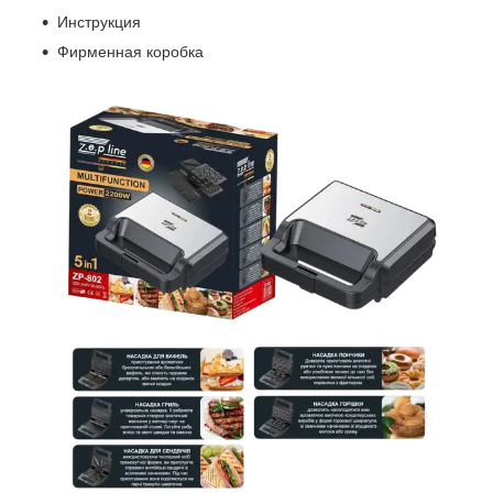
Инструкция
Фирменная коробка