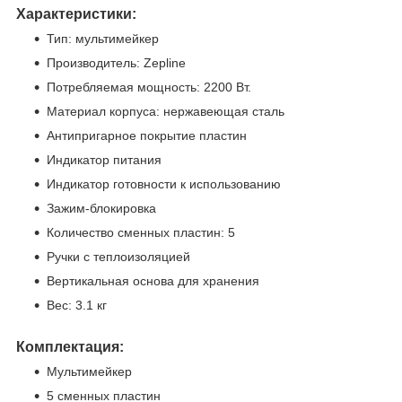
Характеристики:
Тип: мультимейкер
Производитель: Zepline
Потребляемая мощность: 2200 Вт.
Материал корпуса: нержавеющая сталь
Антипригарное покрытие пластин
Индикатор питания
Индикатор готовности к использованию
Зажим-блокировка
Количество сменных пластин: 5
Ручки с теплоизоляцией
Вертикальная основа для хранения
Вес: 3.1 кг
Комплектация:
Мультимейкер
5 сменных пластин