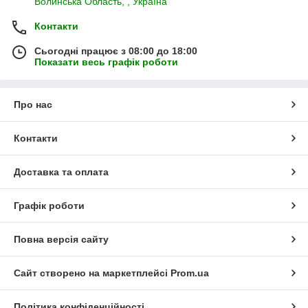
Волинська Область, , Україна
Контакти
Сьогодні працює з 08:00 до 18:00
Показати весь графік роботи
Про нас
Контакти
Доставка та оплата
Графік роботи
Повна версія сайту
Сайт створено на маркетплейсі
Prom.ua
Політика конфіденційності