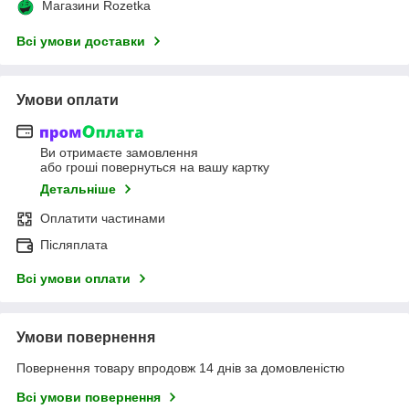
Магазини Rozetka
Всі умови доставки
Умови оплати
Ви отримаєте замовлення
або гроші повернуться на вашу картку
Детальніше
Оплатити частинами
Післяплата
Всі умови оплати
Умови повернення
Повернення товару впродовж 14 днів за домовленістю
Всі умови повернення