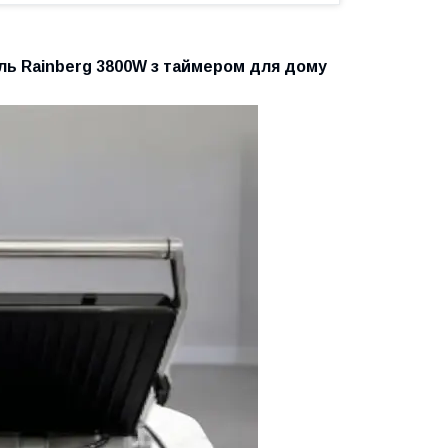
ль Rainberg 3800W з таймером для дому