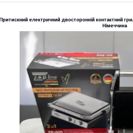
Притискний електричний двосторонній контактний гри
Німеччина