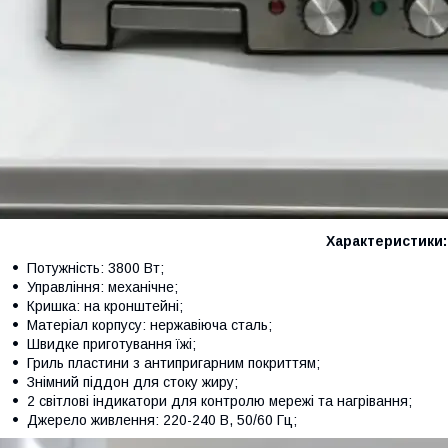
Характеристики:
Потужність: 3800 Вт;
Управління: механічне;
Кришка: на кронштейні;
Матеріал корпусу: нержавіюча сталь;
Швидке приготування їжі;
Гриль пластини з антипригарним покриттям;
Знімний піддон для стоку жиру;
2 світлові індикатори для контролю мережі та нагрівання;
Джерело живлення: 220-240 В, 50/60 Гц;