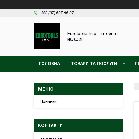
+380 (97) 637-96-37
Eurotoolsshop - Інтернет
магазин
ГОЛОВНА
ТОВАРИ ТА ПОСЛУГИ
П
Новинки
КОНТАКТИ