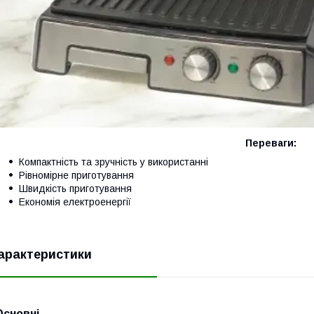
Переваги:
Компактність та зручність у використанні
Рівномірне приготування
Швидкість приготування
Економія електроенергії
арактеристики
Основні