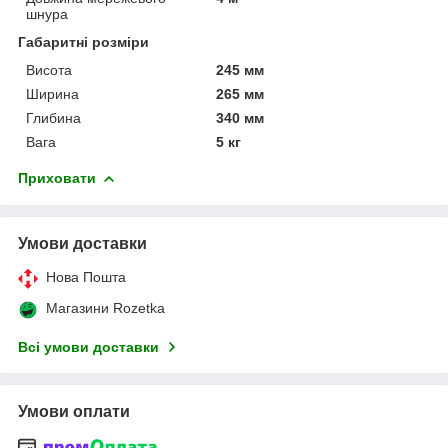
шнура
Габаритні розміри
Висота
245 мм
Ширина
265 мм
Глибина
340 мм
Вага
5 кг
Приховати
Умови доставки
Нова Пошта
Магазини Rozetka
Всі умови доставки
Умови оплати