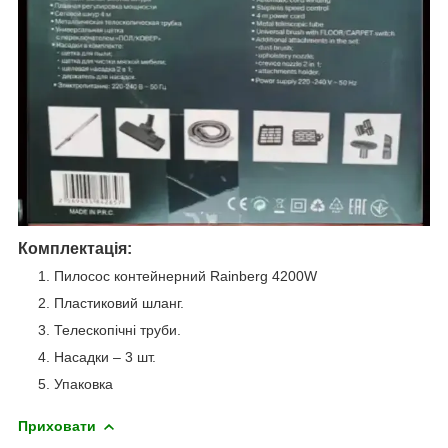
Комплектація:
Пилосос контейнерний Rainberg 4200W
Пластиковий шланг.
Телескопічні труби.
Насадки – 3 шт.
Упаковка
Приховати