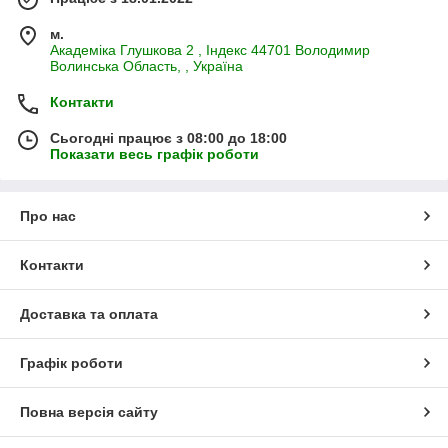
м.
Академiка Глушкова 2 , Iндекс 44701 Володимир
Волинська Область, , Україна
Контакти
Сьогодні працює з 08:00 до 18:00
Показати весь графік роботи
Про нас
Контакти
Доставка та оплата
Графік роботи
Повна версія сайту