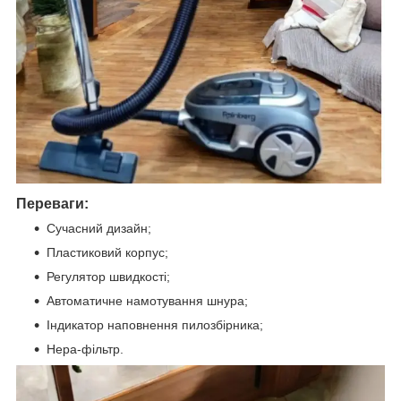
Переваги:
Сучасний дизайн;
Пластиковий корпус;
Регулятор швидкості;
Автоматичне намотування шнура;
Індикатор наповнення пилозбірника;
Нера-фільтр.