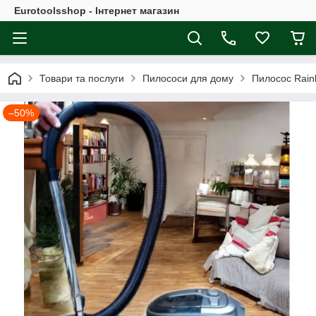
Eurotoolsshop - Інтернет магазин
Товари та послуги
Пилососи для дому
Пилосос Rain
–50%