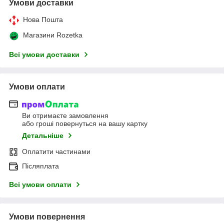
Умови доставки
Нова Пошта
Магазини Rozetka
Всі умови доставки
Умови оплати
Ви отримаєте замовлення
або гроші повернуться на вашу картку
Детальніше
Оплатити частинами
Післяплата
Всі умови оплати
Умови повернення