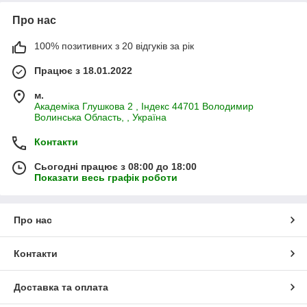
Про нас
100% позитивних з 20 відгуків за рік
Працює з 18.01.2022
м.
Академiка Глушкова 2 , Iндекс 44701 Володимир
Волинська Область, , Україна
Контакти
Сьогодні працює з 08:00 до 18:00
Показати весь графік роботи
Про нас
Контакти
Доставка та оплата