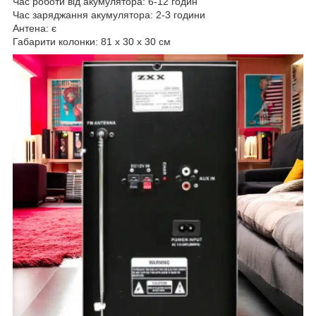
Час роботи від акумулятора: 6-12 годин
Час заряджання акумулятора: 2-3 години
Антена: є
Габарити колонки: 81 х 30 х 30 см