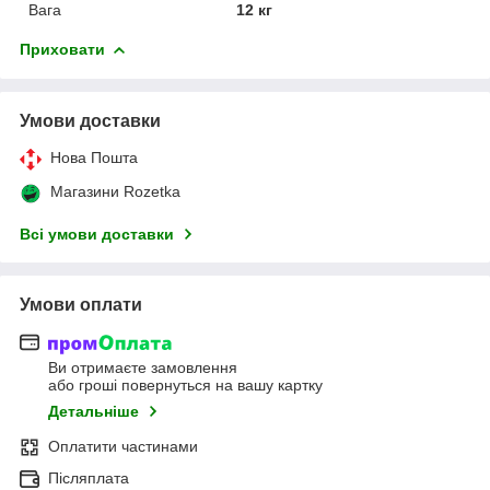
Вага
12 кг
Приховати
Умови доставки
Нова Пошта
Магазини Rozetka
Всі умови доставки
Умови оплати
Ви отримаєте замовлення
або гроші повернуться на вашу картку
Детальніше
Оплатити частинами
Післяплата