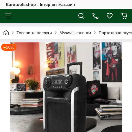
Eurotoolsshop - Інтернет магазин
Товари та послуги
Музичні колонки
Портативна акуст
–50%