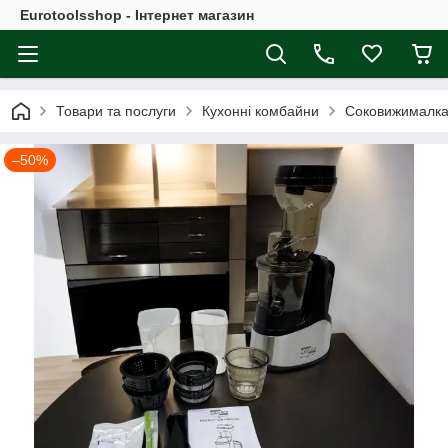
Eurotoolsshop - Інтернет магазин
Товари та послуги
Кухонні комбайни
Соковижималка 
–50%