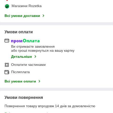
Магазини Rozetka
Всі умови доставки
Умови оплати
Ви отримаєте замовлення
або гроші повернуться на вашу картку
Детальніше
Оплатити частинами
Післяплата
Всі умови оплати
Умови повернення
Повернення товару впродовж 14 днів за домовленістю