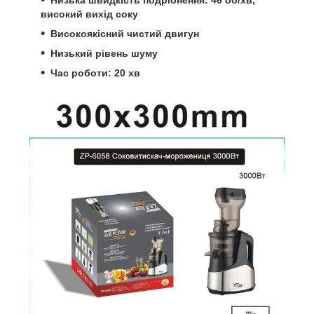
високий вихід соку
Високоякісний чистий двигун
Низький рівень шуму
Час роботи: 20 хв