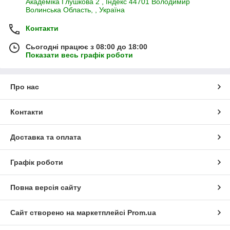
Академiка Глушкова 2 , Iндекс 44701 Володимир
Волинська Область, , Україна
Контакти
Сьогодні працює з 08:00 до 18:00
Показати весь графік роботи
Про нас
Контакти
Доставка та оплата
Графік роботи
Повна версія сайту
Сайт створено на маркетплейсі
Prom.ua