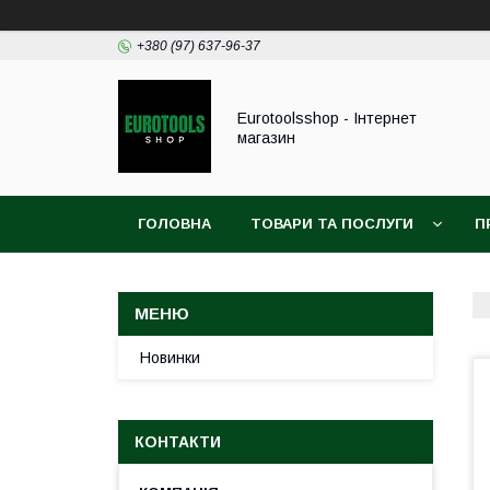
+380 (97) 637-96-37
Eurotoolsshop - Інтернет
магазин
ГОЛОВНА
ТОВАРИ ТА ПОСЛУГИ
П
Новинки
КОНТАКТИ