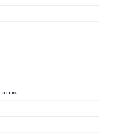
ча сталь