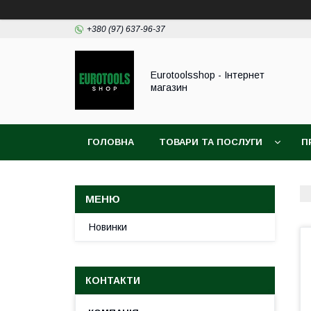
+380 (97) 637-96-37
Eurotoolsshop - Інтернет
магазин
ГОЛОВНА
ТОВАРИ ТА ПОСЛУГИ
П
Новинки
КОНТАКТИ