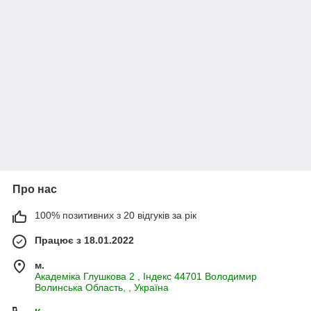
Про нас
100% позитивних з 20 відгуків за рік
Працює з 18.01.2022
м.
Академiка Глушкова 2 , Iндекс 44701 Володимир
Волинська Область, , Україна