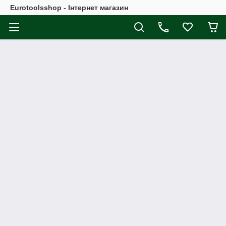
Eurotoolsshop - Інтернет магазин