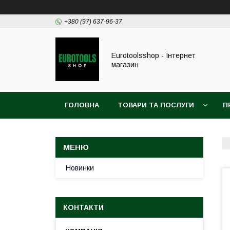
+380 (97) 637-96-37
Eurotoolsshop - Інтернет
магазин
ГОЛОВНА
ТОВАРИ ТА ПОСЛУГИ
П
Новинки
КОНТАКТИ