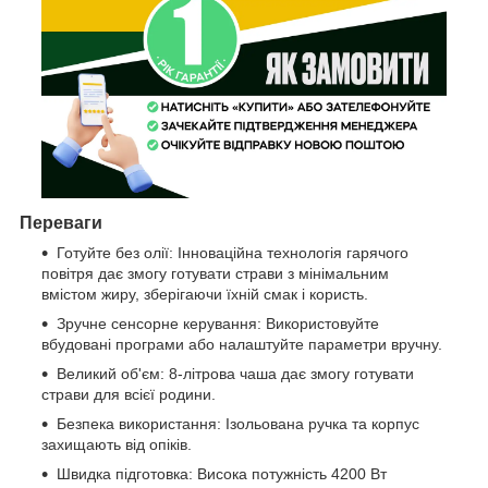
Переваги
Готуйте без олії: Інноваційна технологія гарячого
повітря дає змогу готувати страви з мінімальним
вмістом жиру, зберігаючи їхній смак і користь.
Зручне сенсорне керування: Використовуйте
вбудовані програми або налаштуйте параметри вручну.
Великий об'єм: 8-літрова чаша дає змогу готувати
страви для всієї родини.
Безпека використання: Ізольована ручка та корпус
захищають від опіків.
Швидка підготовка: Висока потужність 4200 Вт