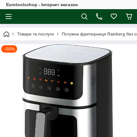
Eurotoolsshop - Інтернет магазин
Товари та послуги
Потужна фритюрниця Rainberg без о
–50%