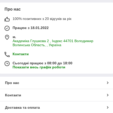
Про нас
100% позитивних з 20 відгуків за рік
Працює з 18.01.2022
м.
Академiка Глушкова 2 , Iндекс 44701 Володимир
Волинська Область, , Україна
Контакти
Сьогодні працює з 08:00 до 18:00
Показати весь графік роботи
Про нас
Контакти
Доставка та оплата