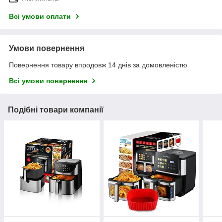
Всі умови оплати
Умови повернення
Повернення товару впродовж 14 днів за домовленістю
Всі умови повернення
Подібні товари компанії