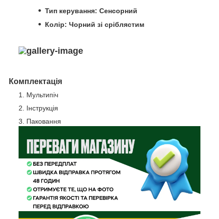
Тип керування: Сенсорний
Колір: Чорний зі сріблястим
Комплектація
Мультипіч
Інструкція
Паковання