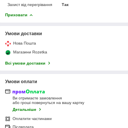
Захист від перегрівання
Так
Приховати
Умови доставки
Нова Пошта
Магазини Rozetka
Всі умови доставки
Умови оплати
Ви отримаєте замовлення
або гроші повернуться на вашу картку
Детальніше
Оплатити частинами
Післяплата